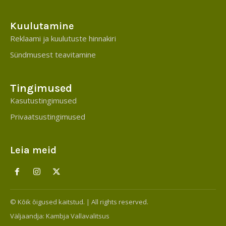
Kuulutamine
Reklaami ja kuulutuste hinnakiri
Sündmusest teavitamine
Tingimused
Kasutustingimused
Privaatsustingimused
Leia meid
© Kõik õigused kaitstud. | All rights reserved.
Väljaandja:
Kambja Vallavalitsus