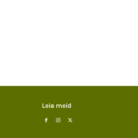
Leia meid