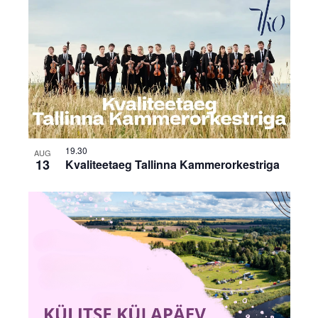
19.30
AUG
13
Kvaliteetaeg Tallinna Kammerorkestriga