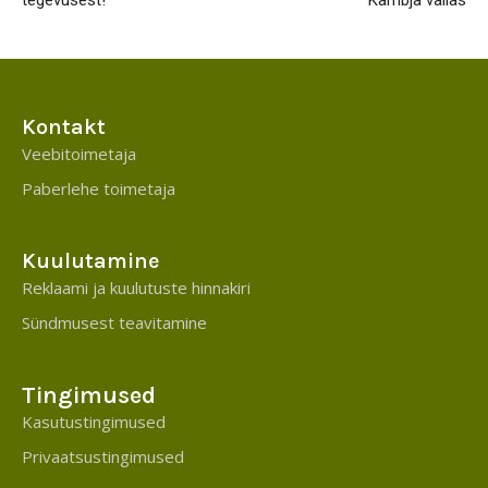
Kontakt
Veebitoimetaja
Paberlehe toimetaja
Kuulutamine
Reklaami ja kuulutuste hinnakiri
Sündmusest teavitamine
Tingimused
Kasutustingimused
Privaatsustingimused