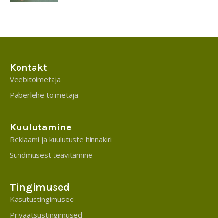
Kontakt
Veebitoimetaja
Paberlehe toimetaja
Kuulutamine
Reklaami ja kuulutuste hinnakiri
Sündmusest teavitamine
Tingimused
Kasutustingimused
Privaatsustingimused